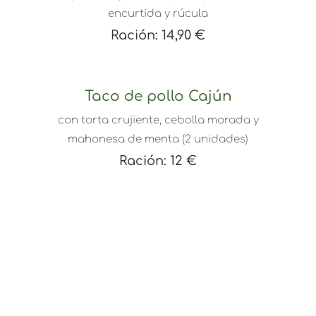
encurtida y rúcula
Ración: 14,90 €
Taco de pollo Cajún
con torta crujiente, cebolla morada y
mahonesa de menta (2 unidades)
Ración: 12 €