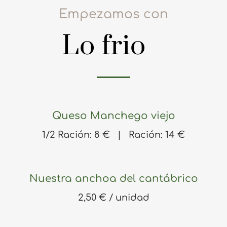
Empezamos con
Lo frio
Queso Manchego viejo
1/2 Ración: 8 € | Ración: 14 €
Nuestra anchoa del cantábrico
2,50 € / unidad