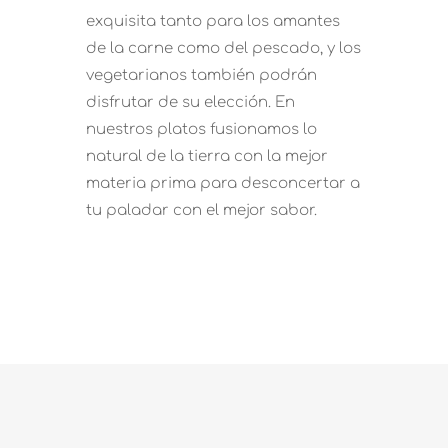
exquisita tanto para los amantes
de la carne como del pescado, y los
vegetarianos también podrán
disfrutar de su elección. En
nuestros platos fusionamos lo
natural de la tierra con la mejor
materia prima para desconcertar a
tu paladar con el mejor sabor.