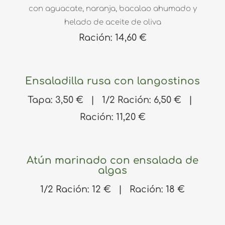
con aguacate, naranja, bacalao ahumado y
helado de aceite de oliva
Ración: 14,60 €
Ensaladilla rusa con langostinos
Tapa: 3,50 € | 1/2 Ración: 6,50 € |
Ración: 11,20 €
Atún marinado con ensalada de
algas
1/2 Ración: 12 € | Ración: 18 €