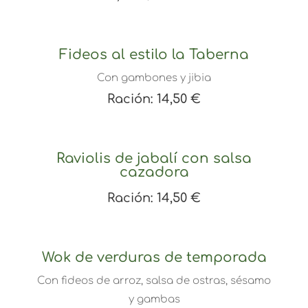
Fideos al estilo la Taberna
Con gambones y jibia
Ración: 14,50 €
Raviolis de jabalí con salsa
cazadora
Ración: 14,50 €
Wok de verduras de temporada
Con fideos de arroz, salsa de ostras, sésamo
y gambas