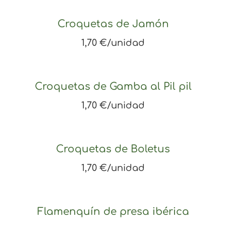
Croquetas de Jamón
1,70 €/unidad
Croquetas de Gamba al Pil pil
1,70 €/unidad
Croquetas de Boletus
1,70 €/unidad
Flamenquín de presa ibérica