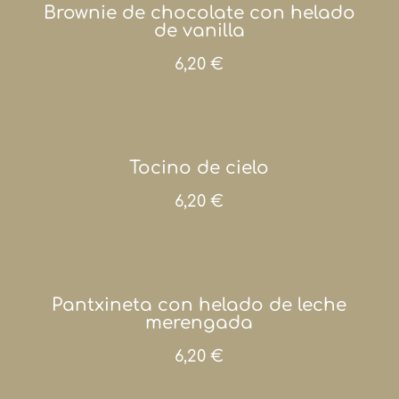
Brownie de chocolate con helado
de vanilla
6,20 €
Tocino de cielo
6,20 €
Pantxineta con helado de leche
merengada
6,20 €