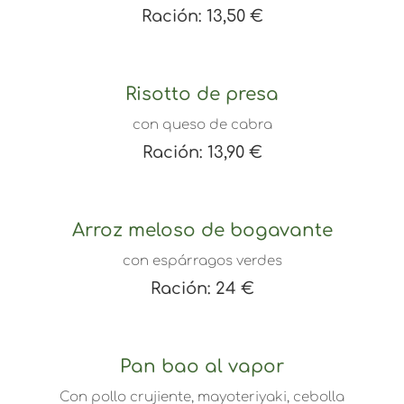
Ración: 13,50 €
Risotto de presa
con queso de cabra
Ración: 13,90 €
Arroz meloso de bogavante
con espárragos verdes
Ración: 24 €
Pan bao al vapor
Con pollo crujiente, mayoteriyaki, cebolla