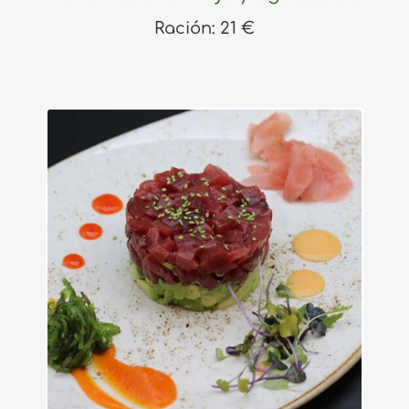
Ración: 21 €