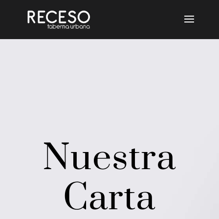
Nuestra
Carta