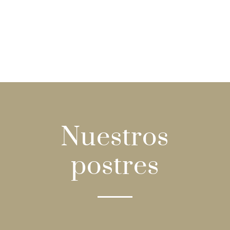
Nuestros
postres