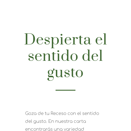
Despierta el
sentido del
gusto
Goza de tu Receso con el sentido
del gusto. En nuestra carta
encontrarás una variedad