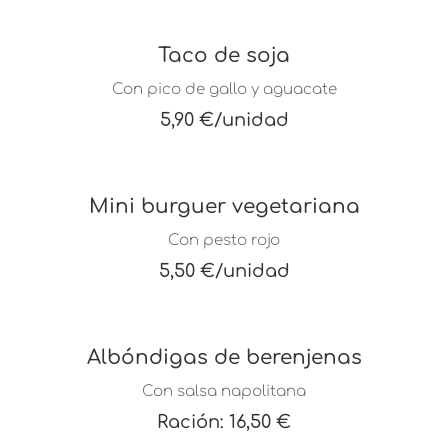
Taco de soja
Con pico de gallo y aguacate
5,90 €/unidad
Mini burguer vegetariana
Con pesto rojo
5,50 €/unidad
Albóndigas de berenjenas
Con salsa napolitana
Ración: 16,50 €