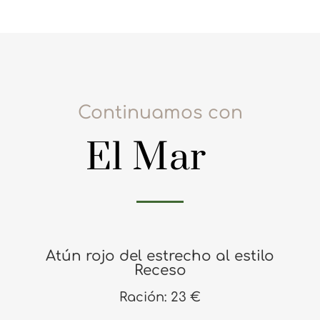
Continuamos con
El Mar
Atún rojo del estrecho al estilo
Receso
Ración: 23 €