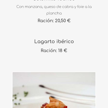
Con manzana, queso de cabra y foie a la
plancha
Ración: 20,50 €
Lagarto ibérico
Ración: 18 €