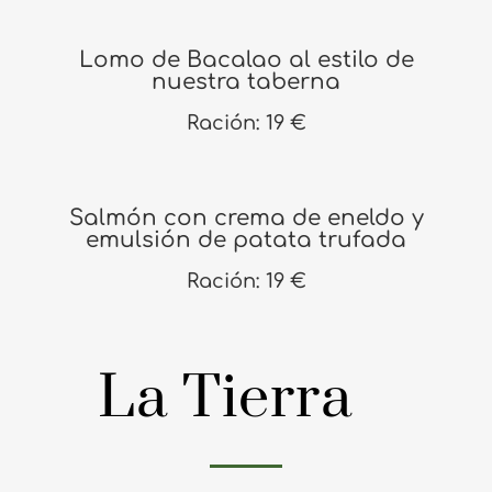
Lomo de Bacalao al estilo de
nuestra taberna
Ración: 19 €
Salmón con crema de eneldo y
emulsión de patata trufada
Ración: 19 €
La Tierra