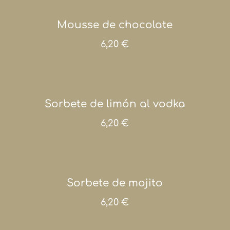
Mousse de chocolate
6,20 €
Sorbete de limón al vodka
6,20 €
Sorbete de mojito
6,20 €