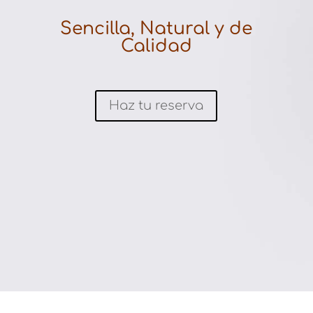
Sencilla, Natural y de
Calidad
Haz tu reserva