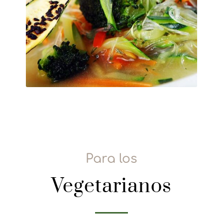
Para los
Vegetarianos