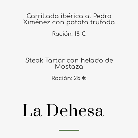
Carrillada ibérica al Pedro
Ximénez con patata trufada
Ración: 18 €
Steak Tartar con helado de
Mostaza
Ración: 25 €
La Dehesa