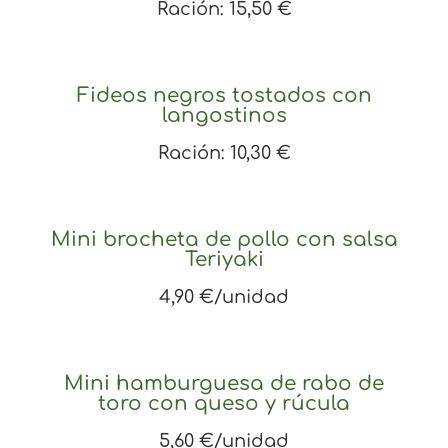
Ración: 15,50 €
Fideos negros tostados con
langostinos
Ración: 10,30 €
Mini brocheta de pollo con salsa
Teriyaki
4,90 €/unidad
Mini hamburguesa de rabo de
toro con queso y rúcula
5,60 €/unidad