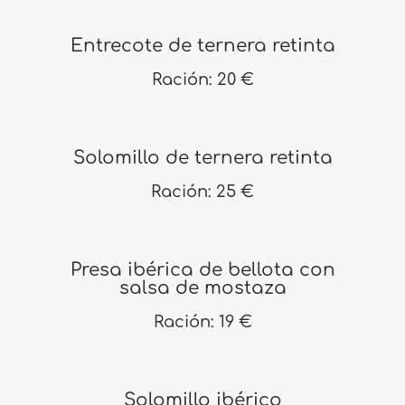
Entrecote de ternera retinta
Ración: 20 €
Solomillo de ternera retinta
Ración: 25 €
Presa ibérica de bellota con
salsa de mostaza
Ración: 19 €
Solomillo ibérico