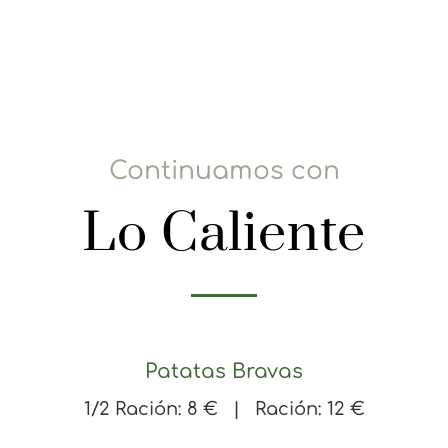
Continuamos con
Lo Caliente
Patatas Bravas
1/2 Ración: 8 € | Ración: 12 €